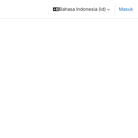
Bahasa Indonesia ‎(id)‎
Masuk